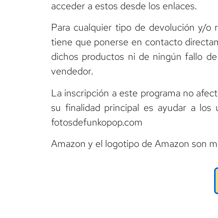
acceder a estos desde los enlaces.
Para cualquier tipo de devolución y/o 
tiene que ponerse en contacto directam
dichos productos ni de ningún fallo d
vendedor.
La inscripción a este programa no afect
su finalidad principal es ayudar a lo
fotosdefunkopop.com
Amazon y el logotipo de Amazon son ma