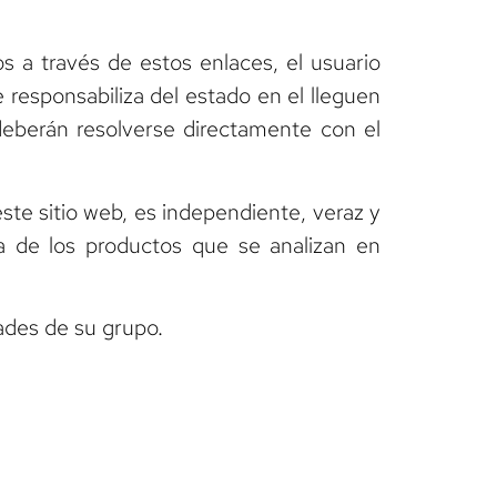
s a través de estos enlaces, el usuario
responsabiliza del estado en el lleguen
deberán resolverse directamente con el
ste sitio web, es independiente, veraz y
ra de los productos que se analizan en
des de su grupo.