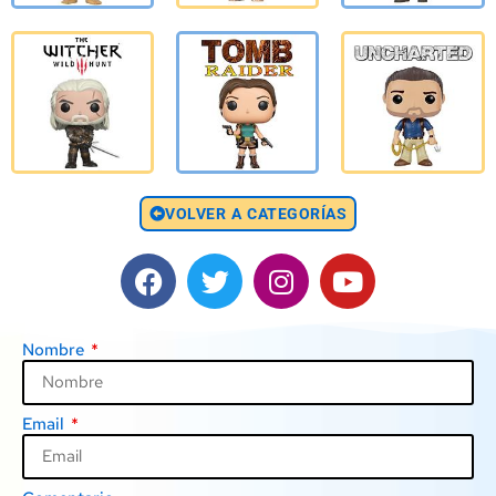
VOLVER A CATEGORÍAS
Nombre
Email