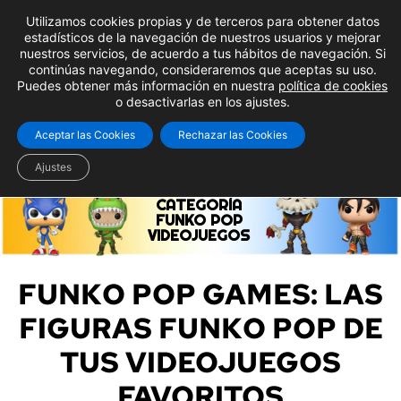
Utilizamos cookies propias y de terceros para obtener datos
estadísticos de la navegación de nuestros usuarios y mejorar
nuestros servicios, de acuerdo a tus hábitos de navegación. Si
continúas navegando, consideraremos que aceptas su uso.
Puedes obtener más información en nuestra
política de cookies
o desactivarlas en los ajustes.
Aceptar las Cookies
Rechazar las Cookies
Ajustes
CATEGORÍA
FUNKO POP
VIDEOJUEGOS
FUNKO POP GAMES: LAS
FIGURAS FUNKO POP DE
TUS VIDEOJUEGOS
FAVORITOS