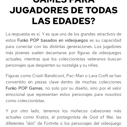
JUGADORES DE TODAS
LAS EDADES?
La respuesta es sí. Y es que uno de los grandes atractivos de
estos
Funko POP basados en videojuegos
es su capacidad
para conectar con las distintas generaciones. Los jugadores
más jóvenes suelen decantarse por figuras de videojuegos
actuales, mientras que los coleccionistas veteranos buscan
personajes que despierten su nostalgia y su niñez.
Figuras como Crash Bandicoot, Pac-Man o Lara Croft se han
convertido en piezas clave dentro de muchas colecciones
Funko POP Games
, no solo por su diseño, sino por el valor
emocional que representan estos personajes para nosotros
como coleccionistas.
Y por otro lado, tenemos los muñecos cabezones más
actuales como Kratos, el protagonista de God of War, las
diferentes “skin” de Fortnite o los personajes del videojuego