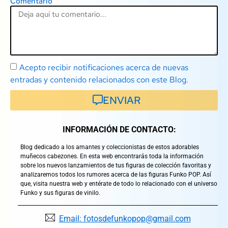
Comentario
Acepto recibir notificaciones acerca de nuevas
entradas y contenido relacionados con este Blog.
ENVIAR
INFORMACIÓN DE CONTACTO:
Blog dedicado a los amantes y coleccionistas de estos adorables
muñecos cabezones. En esta web encontrarás toda la información
sobre los nuevos lanzamientos de tus figuras de colección favoritas y
analizaremos todos los rumores acerca de las figuras Funko POP. Así
que, visita nuestra web y entérate de todo lo relacionado con el universo
Funko y sus figuras de vinilo.
Email: fotosdefunkopop@gmail.com