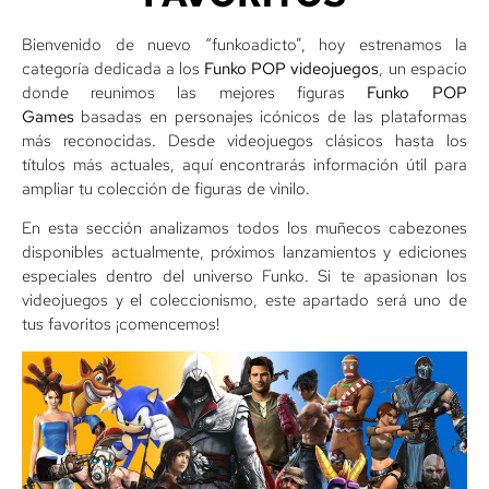
Bienvenido de nuevo “funkoadicto”, hoy estrenamos la
categoría dedicada a los
Funko POP videojuegos
, un espacio
donde reunimos las mejores figuras
Funko POP
Games
basadas en personajes icónicos de las plataformas
más reconocidas. Desde videojuegos clásicos hasta los
títulos más actuales, aquí encontrarás información útil para
ampliar tu colección de figuras de vinilo.
En esta sección analizamos todos los muñecos cabezones
disponibles actualmente, próximos lanzamientos y ediciones
especiales dentro del universo Funko. Si te apasionan los
videojuegos y el coleccionismo, este apartado será uno de
tus favoritos ¡comencemos!