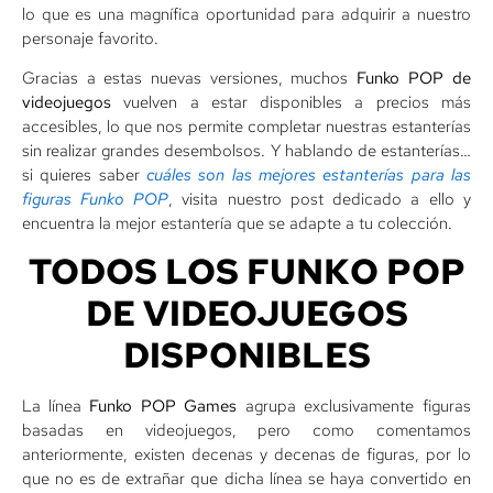
lo que es una magnífica oportunidad para adquirir a nuestro
personaje favorito.
Gracias a estas nuevas versiones, muchos
Funko POP de
videojuegos
vuelven a estar disponibles a precios más
accesibles, lo que nos permite completar nuestras estanterías
sin realizar grandes desembolsos. Y hablando de estanterías…
si quieres saber
cuáles son las mejores estanterías para las
figuras Funko POP
, visita nuestro post dedicado a ello y
encuentra la mejor estantería que se adapte a tu colección.
TODOS LOS FUNKO POP
DE VIDEOJUEGOS
DISPONIBLES
La línea
Funko POP Games
agrupa exclusivamente figuras
basadas en videojuegos, pero como comentamos
anteriormente, existen decenas y decenas de figuras, por lo
que no es de extrañar que dicha línea se haya convertido en