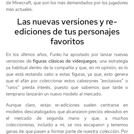
de Minecraft, que son los más demandados por los jugadores
más actuales.
Las nuevas versiones y re-
ediciones de tus personajes
favoritos
En los últimos años, Funko ha apostado por lanzar nuevas
versiones de
figuras clásicas de videojuegos
, una estrategia
ya habitual dentro de la compañía y que, en mi opinión, es lo
que está restando valor a estas figuras, ya que, esto genera
que el afán por coleccionar estos cabezones “exclusivos” o
“raros” pierda interés, puesto que sabemos que tarde o
temprano lanzarán un nuevo modelo al mercado.
Aunque claro, estas re-ediciones suelen centrarse en
modelos descatalogados que alcanzaron precios elevados en
el mercado de segunda mano y que, a muchos
coleccionistas, incluido a mi, se nos escaparon y tenemos
ganas de que pasen a formar parte de nuestra colección. Por