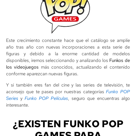
Este crecimiento constante hace que el catálogo se amplíe
año tras año con nuevas incorporaciones a esta serie de
figuras y debido a la enorme cantidad de modelos
disponibles, iremos seleccionando y analizando los
Funkos de
los videojuegos
más conocidos, actualizando el contenido
conforme aparezcan nuevas figuras.
Y si también eres fan del cine y las series de televisión, te
aconsejo que te pases por nuestras categorías
Funko POP
Series
y
Funko POP Películas
, seguro que encuentras algo
interesante.
¿EXISTEN FUNKO POP
GAMES PARA