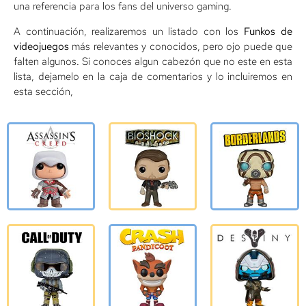
una referencia para los fans del universo gaming.
A continuación, realizaremos un listado con los
Funkos de
videojuegos
más relevantes y conocidos, pero ojo puede que
falten algunos. Si conoces algun cabezón que no este en esta
lista, dejamelo en la caja de comentarios y lo incluiremos en
esta sección,