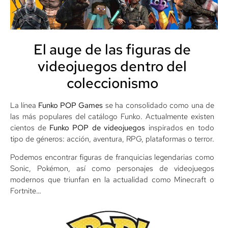
El auge de las figuras de
videojuegos dentro del
coleccionismo
La línea
Funko POP Games
se ha consolidado como una de
las más populares del catálogo Funko. Actualmente existen
cientos de
Funko POP de videojuegos
inspirados en todo
tipo de géneros: acción, aventura, RPG, plataformas o terror.
Podemos encontrar figuras de franquicias legendarias como
Sonic, Pokémon, así como personajes de videojuegos
modernos que triunfan en la actualidad como Minecraft o
Fortnite…