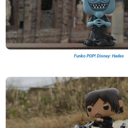
Funko POP! Disney: Hades