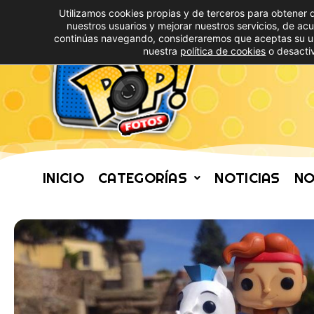
Utilizamos cookies propias y de terceros para obtener 
nuestros usuarios y mejorar nuestros servicios, de ac
continúas navegando, consideraremos que aceptas su u
nuestra
política de cookies
o desactiv
INICIO
CATEGORÍAS
NOTICIAS
NO