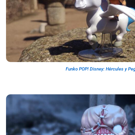
Funko POP! Disney: Hércules y Pe