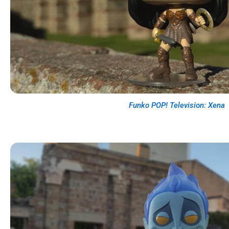
Funko POP! Television: Xena