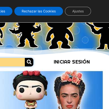
kies
Rechazar las Cookies
Ajustes
INICIAR SESIÓN