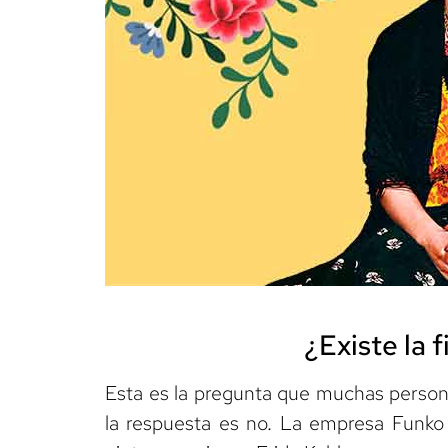
¿Existe la 
Esta es la pregunta que muchas personas
la respuesta es no. La empresa Funko n