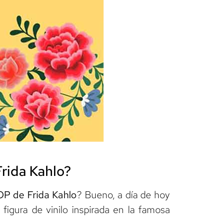
Frida Kahlo?
P de Frida Kahlo
? Bueno, a día de hoy
figura de vinilo inspirada en la famosa