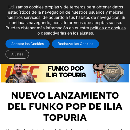
Utilizamos cookies propias y de terceros para obtener datos
estadísticos de la navegación de nuestros usuarios y mejorar
nuestros servicios, de acuerdo a tus hábitos de navegación. Si
continúas navegando, consideraremos que aceptas su uso.
Puedes obtener más información en nuestra
política de cookies
o desactivarlas en los ajustes.
Aceptar las Cookies
Rechazar las Cookies
Ajustes
FUNKO POP
ILIA TOPURIA
NUEVO LANZAMIENTO
DEL FUNKO POP DE ILIA
TOPURIA