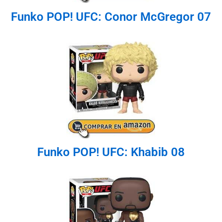
Funko POP! UFC: Conor McGregor 07
Funko POP! UFC: Khabib 08