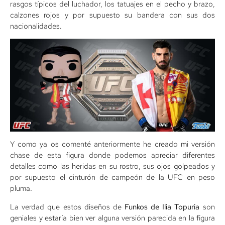
rasgos típicos del luchador, los tatuajes en el pecho y brazo,
calzones rojos y por supuesto su bandera con sus dos
nacionalidades.
Y como ya os comenté anteriormente he creado mi versión
chase de esta figura donde podemos apreciar diferentes
detalles como las heridas en su rostro, sus ojos golpeados y
por supuesto el cinturón de campeón de la UFC en peso
pluma.
La verdad que estos diseños de
Funkos de Ilia Topuria
son
geniales y estaría bien ver alguna versión parecida en la figura