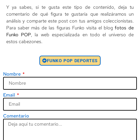
Y ya sabes, si te gusta este tipo de contenido, deja tu
comentario de qué figura te gustaría que realizáramos un
análisis y comparte este post con tus amigos coleccionistas.
Para saber más de las figuras Funko visita el blog
fotos de
Funko POP
, la web especializada en todo el universo de
estos cabezones.
FUNKO POP DEPORTES
Nombre
Email
Comentario