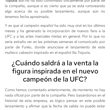
Topuria
aún no ha sido confirmado oficialmente por parte de
la compañía, aunque sí es cierto que ya se está rumoreando
algo acerca de su posible lanzamiento, aunque aún no
tenemos fecha aproximada.
Y es que el campeón español ha sido muy viral en los últimos
meses y ha generado la incorporación de nuevos fans a la
UFC y a las artes marciales mixtas en general. Por lo que no
sería extraño ver en las próximas semanas el comunicado por
parte de Funko, donde anunciase el lanzamiento de este
muñeco cabezón inspirado en el español Ilia Topuria.
¿Cuándo saldrá a la venta la
figura inspirada en el nuevo
campeón de la UFC?
Como hemos comentado anteriormente, de momento no hay
nada oficial por parte de la compañía. Pero basándonos en el
historial de esta empresa, es lógico pensar en este posible
lanzamiento y afirmar que la fecha de salida no puede estar