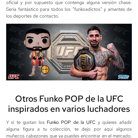
oficial y por supuesto que contenga alguna versión chase.
Sería fantástico para todos los “funkoadictos” y amantes de
los deportes de contacto.
Otros Funko POP de la UFC
inspirados en varios luchadores
Y si te gustan los
Funko POP de la UFC
y quieres añadir
alguna figura a tu colección, te dejo por aquí algunos
muñecos cabezones que ya puedes encontrar en el mercado.