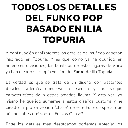
TODOS LOS DETALLES
DEL FUNKO POP
BASADO EN ILIA
TOPURIA
A continuación analizaremos los detalles del muñeco cabezón
inspirado en Topuria. Y es que como ya ha ocurrido en
anteriores ocasiones, los fanáticos de estas figuras de vinilo
ya han creado su propia versión del
Funko de Ilia Topuria
.
La verdad es que se trata de un diseño con bastantes
detalles, además conserva la esencia y los rasgos
característicos de nuestras amadas figuras. Y esta vez, yo
mismo he querido sumarme a estos diseños customs y he
creado mi propia versión “chase” de este Funko. Espera, que
aún no sabes qué son los Funkos Chase?
Entre los detalles más destacados podemos apreciar los