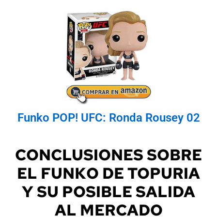
Funko POP! UFC: Ronda Rousey 02
CONCLUSIONES SOBRE
EL FUNKO DE TOPURIA
Y SU POSIBLE SALIDA
AL MERCADO