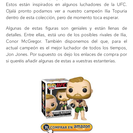
Estos están inspirados en algunos luchadores de la UFC.
Ojalá pronto podamos ver a nuestro campeón Ilia Topuria
dentro de esta colección, pero de momento toca esperar.
Algunas de estas figuras son geniales y están llenas de
detalles. Entre ellas, está uno de los posibles rivales de Ilia,
Conor McGregor. También disponemos del que, para el
actual campeón es el mejor luchador de todos los tiempos,
Jon Jones. Por supuesto os dejo los enlaces de compra por
si queréis añadir algunas de estas a vuestras estanterías.